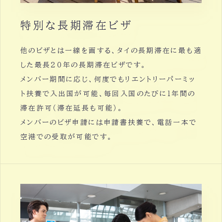
特別な長期滞在ビザ
他のビザとは一線を画する、タイの長期滞在に最も適
した最長２０年の長期滞在ビザです。
メンバー期間に応じ、何度でもリエントリーパーミッ
ト扶養で入出国が可能、毎回入国のたびに１年間の
滞在許可（滞在延長も可能）。
メンバーのビザ申請には申請書扶養で、電話一本で
空港での受取が可能です。