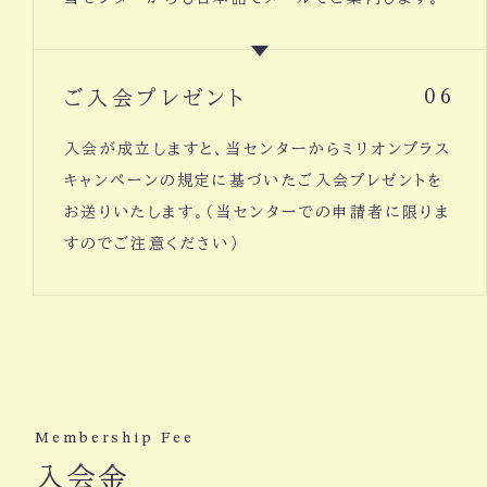
ご入会プレゼント
06
入会が成立しますと、当センターからミリオンプラス
キャンペーンの規定に基づいたご入会プレゼントを
お送りいたします。（当センターでの申請者に限りま
すのでご注意ください）
Membership Fee
入会金