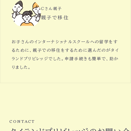
Cさん親子
親子で移住
お子さんのインターナショナルスクールへの留学をす
るために、親子での移住をするために選んだのがタイ
ランドプリビレッジでした。申請手続きも簡単で、助か
りました。
CONTACT