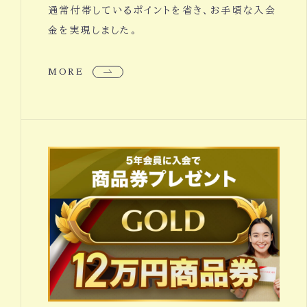
通常付帯しているポイントを省き、お手頃な入会
金を実現しました。
MORE