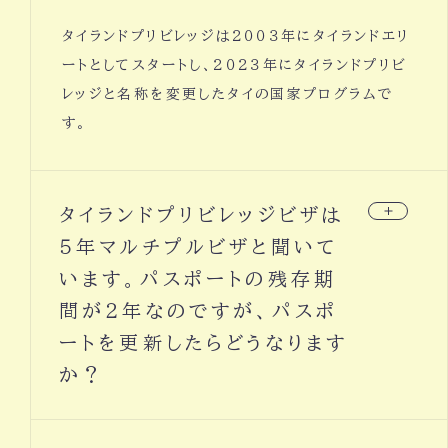
タイランドプリビレッジは２００３年にタイランドエリ
ートとしてスタートし、２０２３年にタイランドプリビ
レッジと名称を変更したタイの国家プログラムで
す。
タイランドプリビレッジビザは
５年マルチプルビザと聞いて
います。パスポートの残存期
間が２年なのですが、パスポ
ートを更新したらどうなります
か？
タイランドプリビレッジビザはパスポートの残存期