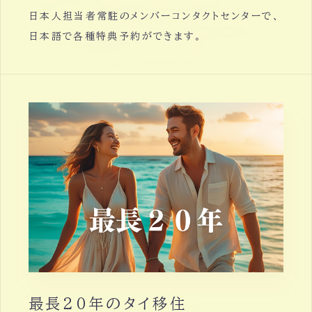
日本人担当者常駐のメンバーコンタクトセンターで、
日本語で各種特典予約ができます。
最長２０年のタイ移住