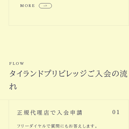
MORE
FLOW
タイランドプリビレッジご入会の流
れ
正規代理店で入会申請
01
フリーダイヤルで質問にもお答えします。