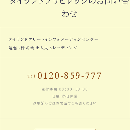
タイランドプリビレッジのお問い合
わせ
タイランドエリートインフォメーションセンター
運営：株式会社大丸トレーディング
0120-859-777
Tel.
受付時間 09:00-18:00
日曜・祭日休業
お急ぎの方はお電話でご相談ください