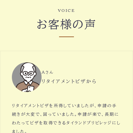
VOICE
お客様の声
Aさん
リタイアメントビザから
リタイアメントビザを所得していましたが、申請の手
続きが大変で、困っていました。申請が楽で、長期に
わたってビザを取得できるタイランドプリビレッジにし
ました。