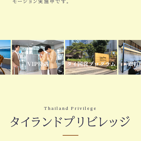
モーション実施中です。
Thailand Privilege
タイランドプリビレッジ