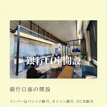
銀行口座の開設
メンバーはバンコク銀行、カシコン銀行、SCB銀行