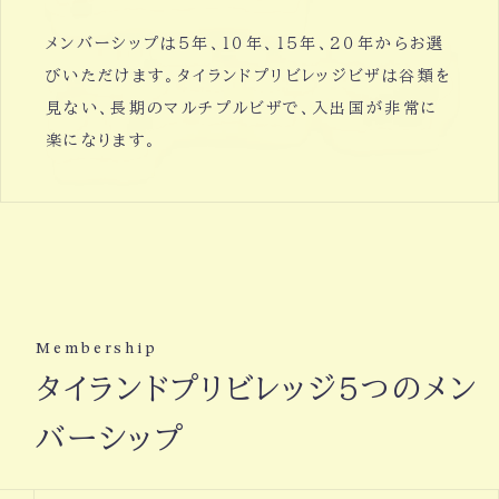
メンバーシップは５年、１０年、１５年、２０年からお選
びいただけます。タイランドプリビレッジビザは谷類を
見ない、長期のマルチプルビザで、入出国が非常に
楽になります。
Membership
タイランドプリビレッジ５つのメン
バーシップ