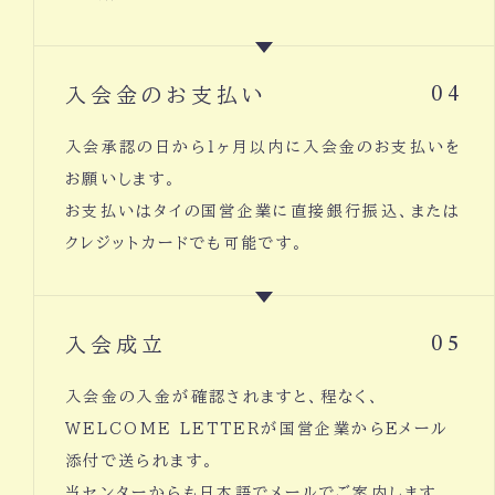
入会金のお支払い
04
入会承認の日から１ヶ月以内に入会金のお支払いを
お願いします。
お支払いはタイの国営企業に直接銀行振込、または
クレジットカードでも可能です。
入会成立
05
入会金の入金が確認されますと、程なく、
WELCOME LETTERが国営企業からEメール
添付で送られます。
当センターからも日本語でメールでご案内します。