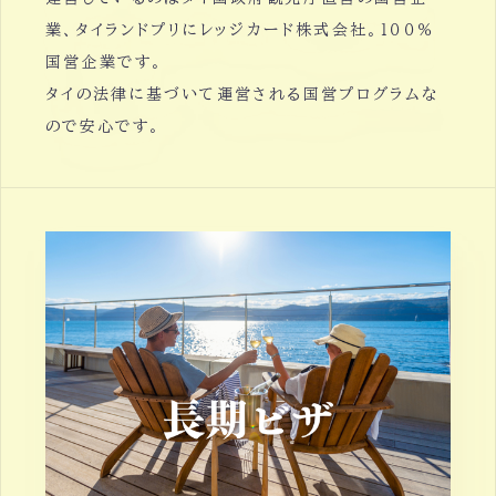
業、タイランドプリにレッジカード株式会社。１００％
国営企業です。
タイの法律に基づいて運営される国営プログラムな
ので安心です。