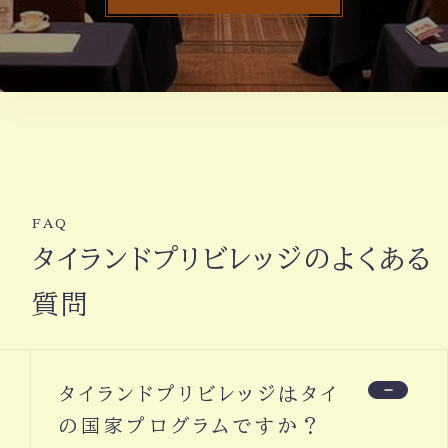
FAQ
タイランドプリビレッジのよくある
質問
タイランドプリビレッジはタイ
の国家プログラムですか？