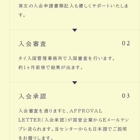
英文の入会申請書類記入も優しくサポートいたしま
す。
入会審査
02
タイ入国管理事務所で入国審査を行います。
約１ヶ月前後で結果が出ます。
入会承認
03
入会審査を通りますと、APPROVAL
LETTER（入会承認）が国営企業からEメールテン
プレ送られます。当センターからも日本語でご説明
をお贈りします。