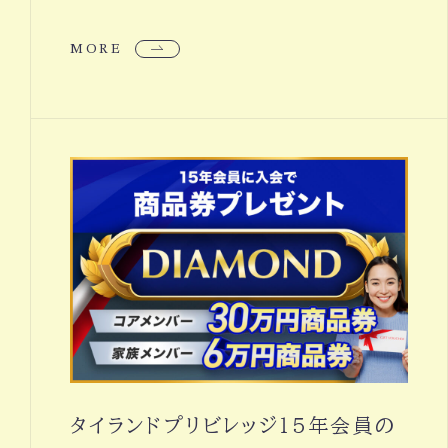
MORE
タイランドプリビレッジ１５年会員の