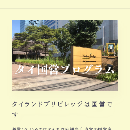
タイランドプリビレッジは国営で
す
運営しているのはタイ国政府観光庁直営の国営企