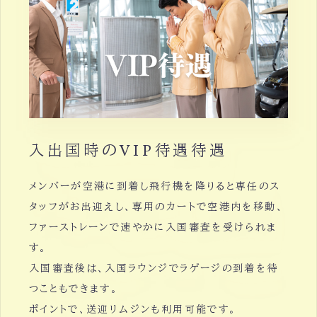
入出国時のVIP待遇待遇
メンバーが空港に到着し飛行機を降りると専任のス
タッフがお出迎えし、専用のカートで空港内を移動、
ファーストレーンで速やかに入国審査を受けられま
す。
入国審査後は、入国ラウンジでラゲージの到着を待
つこともできます。
ポイントで、送迎リムジンも利用可能です。