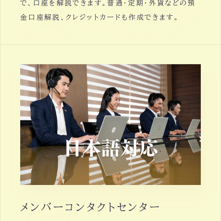
で、口座を解説できます。普通・定期・外貨などの預
金口座解説、クレジットカードも作成できます。
メンバーコンタクトセンター