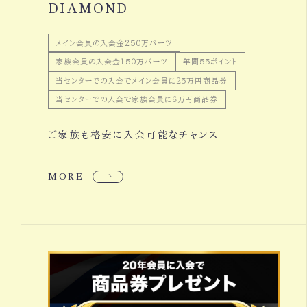
DIAMOND
メイン会員の入会金２５０万バーツ
家族会員の入会金１５０万バーツ
年間５５ポイント
当センターでの入会でメイン会員に２５万円商品券
当センターでの入会で家族会員に６万円商品券
ご家族も格安に入会可能なチャンス
MORE